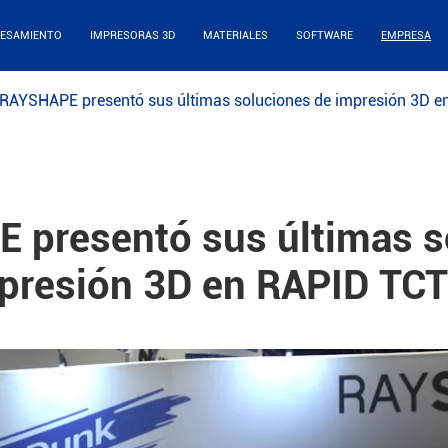
ESAMIENTO
IMPRESORAS 3D
MATERIALES
SOFTWARE
EMPRESA
RAYSHAPE presentó sus últimas soluciones de impresión 3D 
 presentó sus últimas s
presión 3D en RAPID TC