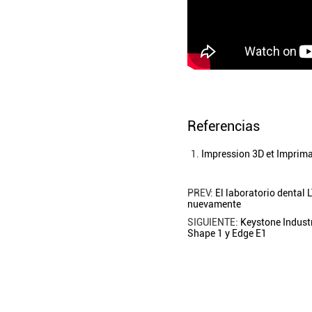
Referencias
Impression 3D et Impriman
PREV:
El laboratorio dental
nuevamente
SIGUIENTE:
Keystone Indust
Shape 1 y Edge E1