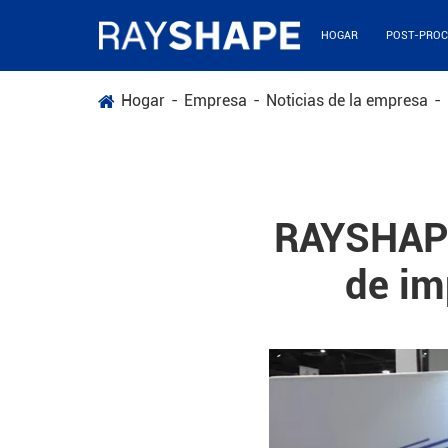
HOGAR
POST-PROC
Hogar
Empresa
Noticias de la empresa
RAYSHAPE
de im