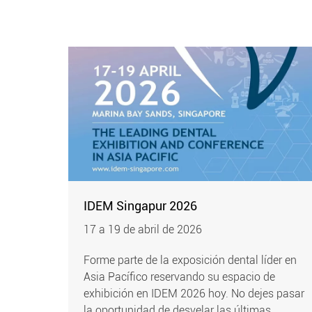
IDEM Singapur 2026
17 a 19 de abril de 2026
Forme parte de la exposición dental líder en
Asia Pacífico reservando su espacio de
exhibición en IDEM 2026 hoy. No dejes pasar
la oportunidad de desvelar las últimas