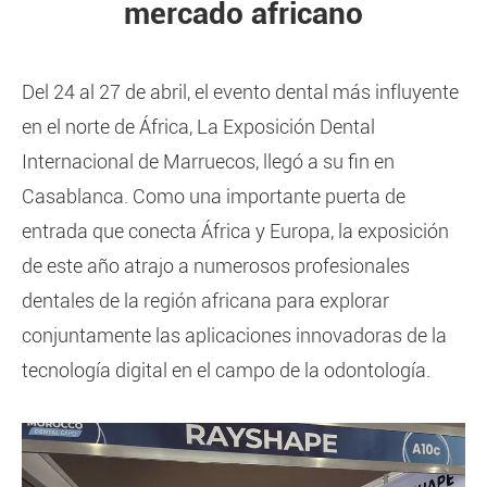
mercado africano
Del 24 al 27 de abril, el evento dental más influyente
en el norte de África, La Exposición Dental
Internacional de Marruecos, llegó a su fin en
Casablanca. Como una importante puerta de
entrada que conecta África y Europa, la exposición
de este año atrajo a numerosos profesionales
dentales de la región africana para explorar
conjuntamente las aplicaciones innovadoras de la
tecnología digital en el campo de la odontología.