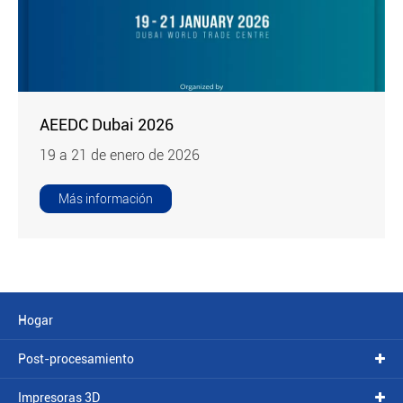
AEEDC Dubai 2026
19 a 21 de enero de 2026
Más información
Hogar
Post-procesamiento
Impresoras 3D