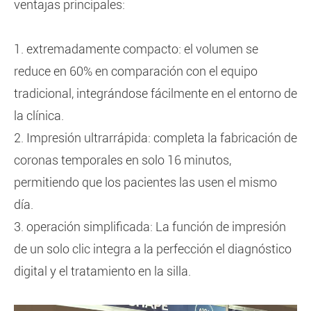
ventajas principales:
1. extremadamente compacto: el volumen se
reduce en 60% en comparación con el equipo
tradicional, integrándose fácilmente en el entorno de
la clínica.
2. Impresión ultrarrápida: completa la fabricación de
coronas temporales en solo 16 minutos,
permitiendo que los pacientes las usen el mismo
día.
3. operación simplificada: La función de impresión
de un solo clic integra a la perfección el diagnóstico
digital y el tratamiento en la silla.