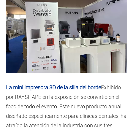
La mini impresora 3D de la silla del borde
Exhibido
por RAYSHAPE en la exposición se convirtió en el
foco de todo el evento. Este nuevo producto anual,
diseñado específicamente para clínicas dentales, ha
atraído la atención de la industria con sus tres