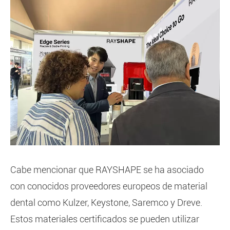
Cabe mencionar que RAYSHAPE se ha asociado
con conocidos proveedores europeos de material
dental como Kulzer, Keystone, Saremco y Dreve.
Estos materiales certificados se pueden utilizar