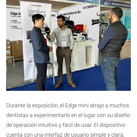
Durante la exposición, el Edge mini atrajo a muchos
dentistas a experimentarlo en el lugar con su diseño
de operación intuitivo y fácil de usar. El dispositivo
cuenta con una interfaz de usuario simple y clara,