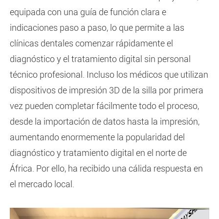
equipada con una guía de función clara e
indicaciones paso a paso, lo que permite a las
clínicas dentales comenzar rápidamente el
diagnóstico y el tratamiento digital sin personal
técnico profesional. Incluso los médicos que utilizan
dispositivos de impresión 3D de la silla por primera
vez pueden completar fácilmente todo el proceso,
desde la importación de datos hasta la impresión,
aumentando enormemente la popularidad del
diagnóstico y tratamiento digital en el norte de
África. Por ello, ha recibido una cálida respuesta en
el mercado local.