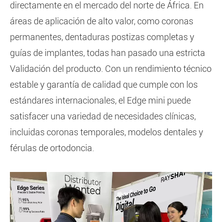
directamente en el mercado del norte de África. En
áreas de aplicación de alto valor, como coronas
permanentes, dentaduras postizas completas y
guías de implantes, todas han pasado una estricta
Validación del producto. Con un rendimiento técnico
estable y garantía de calidad que cumple con los
estándares internacionales, el Edge mini puede
satisfacer una variedad de necesidades clínicas,
incluidas coronas temporales, modelos dentales y
férulas de ortodoncia.