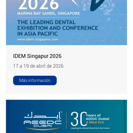
IDEM Singapur 2026
17 a 19 de abril de 2026
Más información