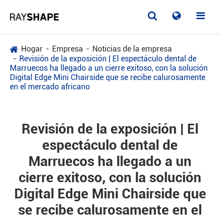
Hogar
Empresa
Noticias de la empresa
Revisión de la exposición | El espectáculo dental de
Marruecos ha llegado a un cierre exitoso, con la solución
Digital Edge Mini Chairside que se recibe calurosamente
en el mercado africano
Revisión de la exposición | El
espectáculo dental de
Marruecos ha llegado a un
cierre exitoso, con la solución
Digital Edge Mini Chairside que
se recibe calurosamente en el