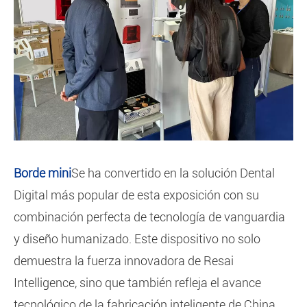
Borde mini
Se ha convertido en la solución Dental
Digital más popular de esta exposición con su
combinación perfecta de tecnología de vanguardia
y diseño humanizado. Este dispositivo no solo
demuestra la fuerza innovadora de Resai
Intelligence, sino que también refleja el avance
tecnológico de la fabricación inteligente de China.